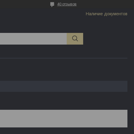
40 отзывов
Наличие документов