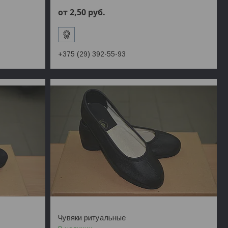
от 2,50
руб.
+375 (29) 392-55-93
Чувяки ритуальные