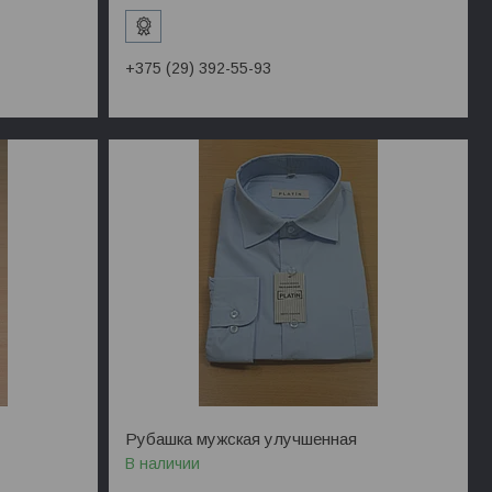
+375 (29) 392-55-93
Рубашка мужская улучшенная
В наличии