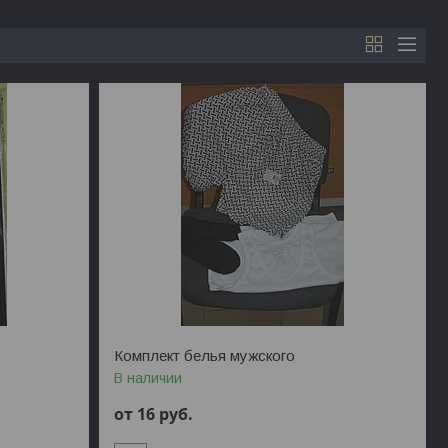
Комплект белья мужского
В наличии
от 16
руб.