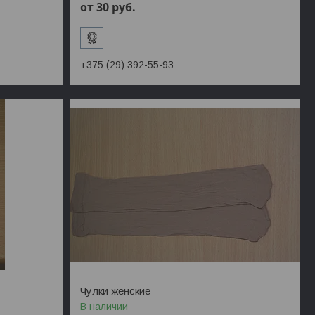
от 30
руб.
+375 (29) 392-55-93
Чулки женские
В наличии