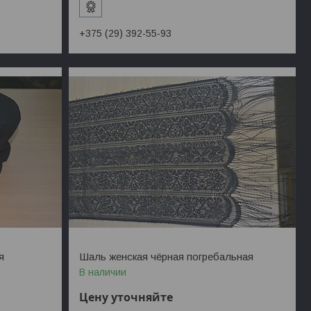
+375 (29) 392-55-93
я
Шаль женская чёрная погребальная
В наличии
Цену уточняйте