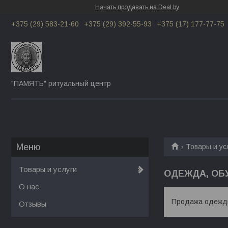
Начать продавать на Deal.by
+375 (29) 583-21-60
+375 (29) 392-55-93
+375 (17) 177-77-75
"ПАМЯТЬ" ритуальный центр
Товары и ус
Товары и услуги
ОДЕЖДА, ОБ
О нас
Продажа одежды
Отзывы