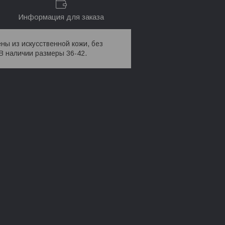
Информация для заказа
ны из искусственной кожи, без
В наличии размеры 36-42.