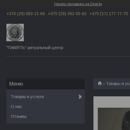
Начать продавать на Deal.by
+375 (29) 583-21-60
+375 (29) 392-55-93
+375 (17) 177-77-75
"ПАМЯТЬ" ритуальный центр
Товары и ус
Товары и услуги
О нас
Отзывы