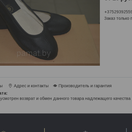
+3752939255
Заказ только
ты
Адрес и контакты
Производитель и гарантия
усмотрен возврат и обмен данного товара надлежащего качества