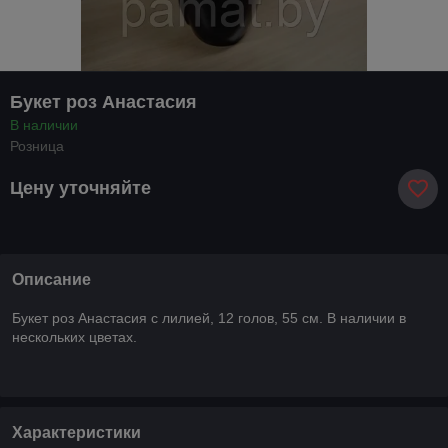
Букет роз Анастасия
В наличии
Розница
Цену уточняйте
Описание
Букет роз Анастасия с лилией, 12 голов, 55 см. В наличии в
нескольких цветах.
Характеристики