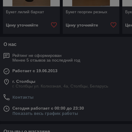
Букет лилий бархат
Букет георгин резных
Бук
Цену уточняйте
Цену уточняйте
Це
О нас
Рейтинг не сформирован
Менее 5 отзывов за последний год
Работает с 19.06.2013
г. Столбцы
г. Столбцы ул. Колхозная, 4а, Столбцы, Беларусь
Контакты
Сегодня работает с 00:00 до 23:30
Показать весь график работы
Отзывы о магазине