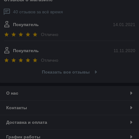
40 отзывов за всё время
Покупатель
14.01.2021
Отлично
Покупатель
11.11.2020
Отлично
Показать все отзывы
О нас
Контакты
Доставка и оплата
График работы