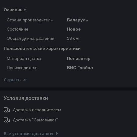
Основные
Страна производитель
Беларусь
Состояние
Новое
Общая длина растения
53 см
Пользовательские характеристики
Материал цветка
Полиэстер
Производитель
ВИС Глобал
Скрыть
Условия доставки
Доставка исполнителем
Доставка "Самовывоз"
Все условия доставки