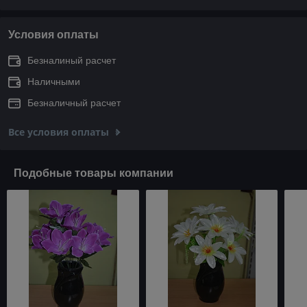
Условия оплаты
Безналиный расчет
Наличными
Безналичный расчет
Все условия оплаты
Подобные товары компании