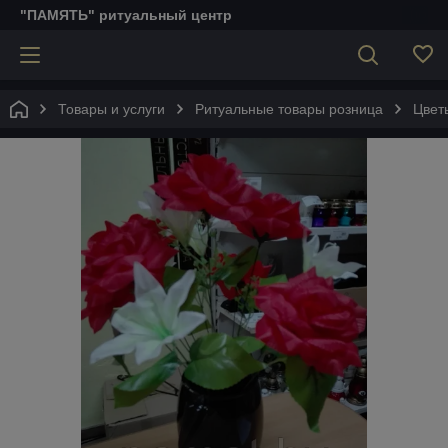
"ПАМЯТЬ" ритуальный центр
Товары и услуги
Ритуальные товары розница
Цвет